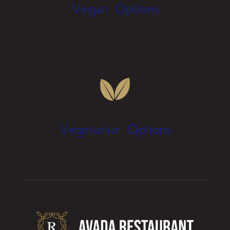
Vegan Options
Vegetarian Options