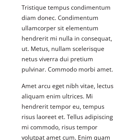
Tristique tempus condimentum
diam donec. Condimentum
ullamcorper sit elementum
hendrerit mi nulla in consequat,
ut. Metus, nullam scelerisque
netus viverra dui pretium
pulvinar. Commodo morbi amet.
Amet arcu eget nibh vitae, lectus
aliquam enim ultrices. Mi
hendrerit tempor eu, tempus
risus laoreet et. Tellus adipiscing
mi commodo, risus tempor
volutpat amet cum. Enim quam