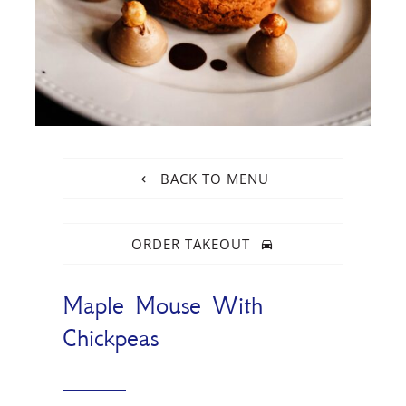
BACK TO MENU
ORDER TAKEOUT
Maple Mouse With
Chickpeas